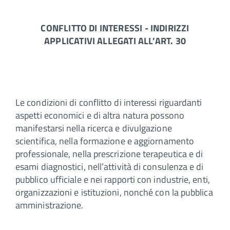
CONFLITTO DI INTERESSI - INDIRIZZI
APPLICATIVI ALLEGATI ALL’ART. 30
Le condizioni di conflitto di interessi riguardanti
aspetti economici e di altra natura possono
manifestarsi nella ricerca e divulgazione
scientifica, nella formazione e aggiornamento
professionale, nella prescrizione terapeutica e di
esami diagnostici, nell’attività di consulenza e di
pubblico ufficiale e nei rapporti con industrie, enti,
organizzazioni e istituzioni, nonché con la pubblica
amministrazione.