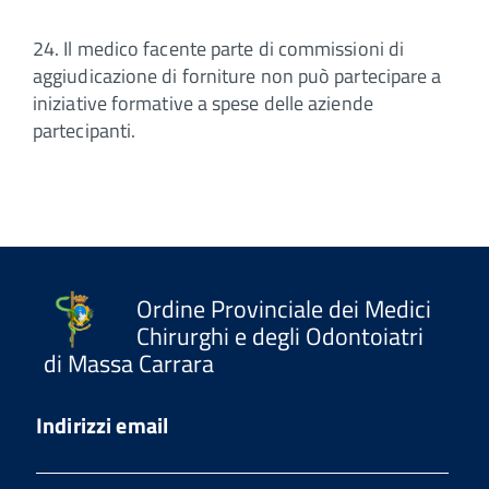
24. Il medico facente parte di commissioni di
aggiudicazione di forniture non può partecipare a
iniziative formative a spese delle aziende
partecipanti.
Ordine Provinciale dei Medici
Chirurghi e degli Odontoiatri
di Massa Carrara
Indirizzi email