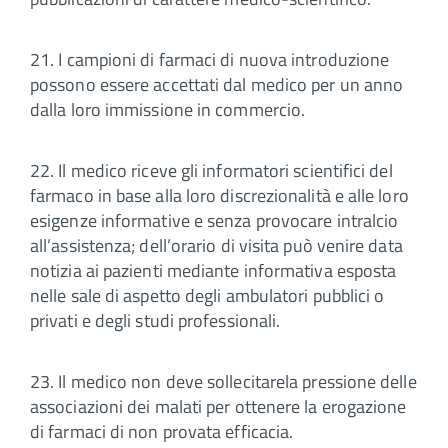
21. I campioni di farmaci di nuova introduzione
possono essere accettati dal medico per un anno
dalla loro immissione in commercio.
22. Il medico riceve gli informatori scientifici del
farmaco in base alla loro discrezionalità e alle loro
esigenze informative e senza provocare intralcio
all’assistenza; dell’orario di visita può venire data
notizia ai pazienti mediante informativa esposta
nelle sale di aspetto degli ambulatori pubblici o
privati e degli studi professionali.
23. Il medico non deve sollecitarela pressione delle
associazioni dei malati per ottenere la erogazione
di farmaci di non provata efficacia.