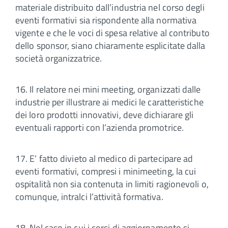
materiale distribuito dall’industria nel corso degli
eventi formativi sia rispondente alla normativa
vigente e che le voci di spesa relative al contributo
dello sponsor, siano chiaramente esplicitate dalla
società organizzatrice.
16. Il relatore nei mini meeting, organizzati dalle
industrie per illustrare ai medici le caratteristiche
dei loro prodotti innovativi, deve dichiarare gli
eventuali rapporti con l’azienda promotrice.
17. E’ fatto divieto al medico di partecipare ad
eventi formativi, compresi i minimeeting, la cui
ospitalità non sia contenuta in limiti ragionevoli o,
comunque, intralci l’attività formativa.
18. Nel caso in cui i corsi di aggiornamento si