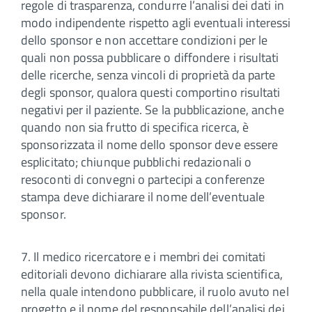
regole di trasparenza, condurre l’analisi dei dati in
modo indipendente rispetto agli eventuali interessi
dello sponsor e non accettare condizioni per le
quali non possa pubblicare o diffondere i risultati
delle ricerche, senza vincoli di proprietà da parte
degli sponsor, qualora questi comportino risultati
negativi per il paziente. Se la pubblicazione, anche
quando non sia frutto di specifica ricerca, è
sponsorizzata il nome dello sponsor deve essere
esplicitato; chiunque pubblichi redazionali o
resoconti di convegni o partecipi a conferenze
stampa deve dichiarare il nome dell’eventuale
sponsor.
7. Il medico ricercatore e i membri dei comitati
editoriali devono dichiarare alla rivista scientifica,
nella quale intendono pubblicare, il ruolo avuto nel
progetto e il nome del responsabile dell’analisi dei