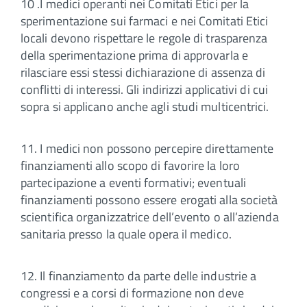
10 .I medici operanti nei Comitati Etici per la
sperimentazione sui farmaci e nei Comitati Etici
locali devono rispettare le regole di trasparenza
della sperimentazione prima di approvarla e
rilasciare essi stessi dichiarazione di assenza di
conflitti di interessi. Gli indirizzi applicativi di cui
sopra si applicano anche agli studi multicentrici.
11. I medici non possono percepire direttamente
finanziamenti allo scopo di favorire la loro
partecipazione a eventi formativi; eventuali
finanziamenti possono essere erogati alla società
scientifica organizzatrice dell’evento o all’azienda
sanitaria presso la quale opera il medico.
12. Il finanziamento da parte delle industrie a
congressi e a corsi di formazione non deve