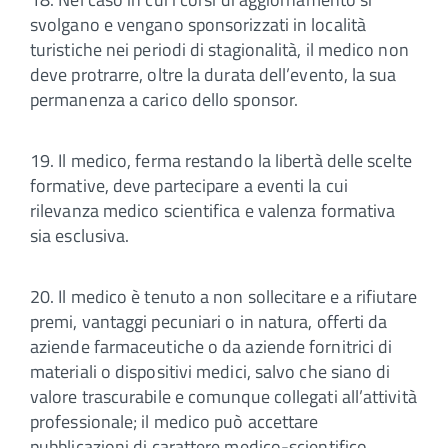
svolgano e vengano sponsorizzati in località
turistiche nei periodi di stagionalità, il medico non
deve protrarre, oltre la durata dell’evento, la sua
permanenza a carico dello sponsor.
19. Il medico, ferma restando la libertà delle scelte
formative, deve partecipare a eventi la cui
rilevanza medico scientifica e valenza formativa
sia esclusiva.
20. Il medico è tenuto a non sollecitare e a rifiutare
premi, vantaggi pecuniari o in natura, offerti da
aziende farmaceutiche o da aziende fornitrici di
materiali o dispositivi medici, salvo che siano di
valore trascurabile e comunque collegati all’attività
professionale; il medico può accettare
pubblicazioni di carattere medico-scientifico.