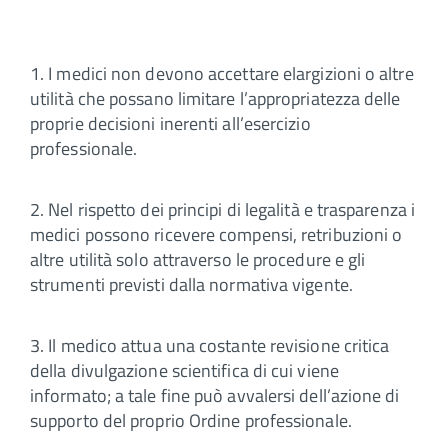
1. I medici non devono accettare elargizioni o altre
utilità che possano limitare l’appropriatezza delle
proprie decisioni inerenti all’esercizio
professionale.
2. Nel rispetto dei principi di legalità e trasparenza i
medici possono ricevere compensi, retribuzioni o
altre utilità solo attraverso le procedure e gli
strumenti previsti dalla normativa vigente.
3. Il medico attua una costante revisione critica
della divulgazione scientifica di cui viene
informato; a tale fine può avvalersi dell’azione di
supporto del proprio Ordine professionale.