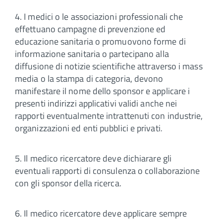
4. I medici o le associazioni professionali che
effettuano campagne di prevenzione ed
educazione sanitaria o promuovono forme di
informazione sanitaria o partecipano alla
diffusione di notizie scientifiche attraverso i mass
media o la stampa di categoria, devono
manifestare il nome dello sponsor e applicare i
presenti indirizzi applicativi validi anche nei
rapporti eventualmente intrattenuti con industrie,
organizzazioni ed enti pubblici e privati
.
5. Il medico ricercatore deve dichiarare gli
eventuali rapporti di consulenza o collaborazione
con gli sponsor della ricerca.
6. Il medico ricercatore deve applicare sempre