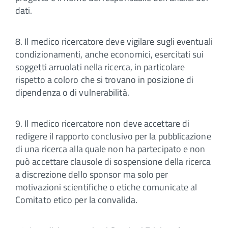
dati.
8. Il medico ricercatore deve vigilare sugli eventuali
condizionamenti, anche economici, esercitati sui
soggetti arruolati nella ricerca, in particolare
rispetto a coloro che si trovano in posizione di
dipendenza o di vulnerabilità.
9. Il medico ricercatore non deve accettare di
redigere il rapporto conclusivo per la pubblicazione
di una ricerca alla quale non ha partecipato e non
può accettare clausole di sospensione della ricerca
a discrezione dello sponsor ma solo per
motivazioni scientifiche o etiche comunicate al
Comitato etico per la convalida.