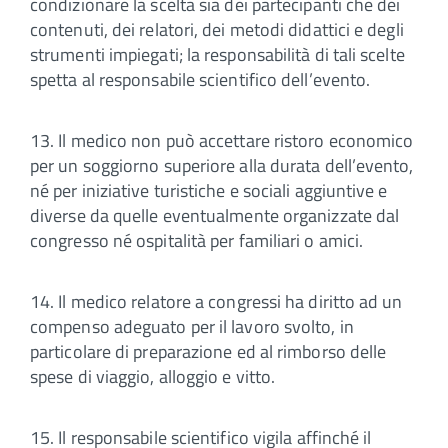
condizionare la scelta sia dei partecipanti che dei
contenuti, dei relatori, dei metodi didattici e degli
strumenti impiegati; la responsabilità di tali scelte
spetta al responsabile scientifico dell’evento.
13. Il medico non può accettare ristoro economico
per un soggiorno superiore alla durata dell’evento,
né per iniziative turistiche e sociali aggiuntive e
diverse da quelle eventualmente organizzate dal
congresso né ospitalità per familiari o amici.
14. Il medico relatore a congressi ha diritto ad un
compenso adeguato per il lavoro svolto, in
particolare di preparazione ed al rimborso delle
spese di viaggio, alloggio e vitto.
15. Il responsabile scientifico vigila affinché il