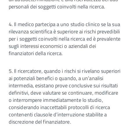
personali dei soggetti coinvolti nella ricerca.
4. Il medico partecipa a uno studio clinico se la sua
rilevanza scientifica è superiore ai rischi prevedibili
per i soggetti coinvolti nella ricerca ed è prevalente
sugli interessi economici o aziendali dei
finanziatori della ricerca.
5. Il ricercatore, quando i rischi si rivelano superiori
ai potenziali benefici o quando, a un’analisi
intermedia, esistano prove conclusive sui risultati
definitivi, deve valutare se continuare, modificare
o interrompere immediatamente lo studio,
considerando inaccettabili protocolli di ricerca
contenenti clausole d’interruzione stabilite a
discrezione del finanziatore.