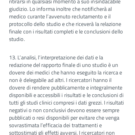
ritirarsi in qualsiasi momento a suo insindacabile
giudizio. Lo informa inoltre che notificherà al
medico curante l’avvenuto reclutamento e il
protocollo dello studio e che riceverà la relazione
finale con i risultati completi e le conclusioni dello
studio.
13. L’analisi, l’interpretazione dei dati e la
redazione del rapporto finale di uno studio è un
dovere dei medici che hanno eseguito la ricerca e
non è delegabile ad altri. I ricercatori hanno il
dovere di rendere pubblicamente e integralmente
disponibili e accessibili i risultati e le conclusioni di
tutti gli studi clinici compresi i dati grezzi. I risultati
negativi o non conclusivi devono essere sempre
pubblicati o resi disponibili per evitare che venga
sovrastimata l’efficacia dei trattamenti e
sottostimati gli effetti avversi. I ricercatori non