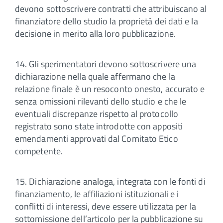
devono sottoscrivere contratti che attribuiscano al
finanziatore dello studio la proprietà dei dati e la
decisione in merito alla loro pubblicazione.
14. Gli sperimentatori devono sottoscrivere una
dichiarazione nella quale affermano che la
relazione finale è un resoconto onesto, accurato e
senza omissioni rilevanti dello studio e che le
eventuali discrepanze rispetto al protocollo
registrato sono state introdotte con appositi
emendamenti approvati dal Comitato Etico
competente.
15. Dichiarazione analoga, integrata con le fonti di
finanziamento, le affiliazioni istituzionali e i
conflitti di interessi, deve essere utilizzata per la
sottomissione dell’articolo per la pubblicazione su