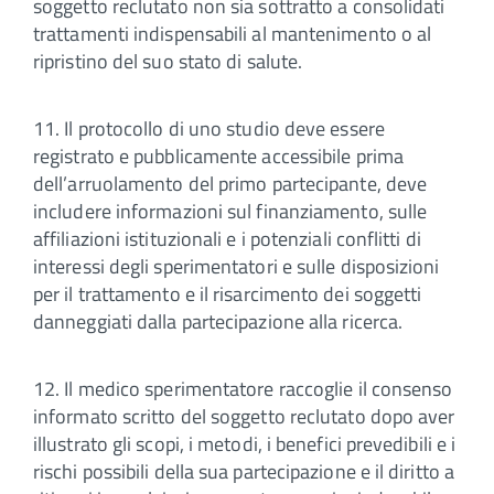
soggetto reclutato non sia sottratto a consolidati
trattamenti indispensabili al mantenimento o al
ripristino del suo stato di salute.
11. Il protocollo di uno studio deve essere
registrato e pubblicamente accessibile prima
dell’arruolamento del primo partecipante, deve
includere informazioni sul finanziamento, sulle
affiliazioni istituzionali e i potenziali conflitti di
interessi degli sperimentatori e sulle disposizioni
per il trattamento e il risarcimento dei soggetti
danneggiati dalla partecipazione alla ricerca.
12. Il medico sperimentatore raccoglie il consenso
informato scritto del soggetto reclutato dopo aver
illustrato gli scopi, i metodi, i benefici prevedibili e i
rischi possibili della sua partecipazione e il diritto a