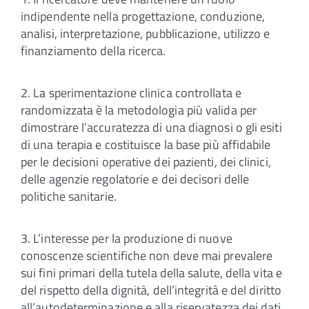
indipendente nella progettazione, conduzione,
analisi, interpretazione, pubblicazione, utilizzo e
finanziamento della ricerca.
2. La sperimentazione clinica controllata e
randomizzata è la metodologia più valida per
dimostrare l’accuratezza di una diagnosi o gli esiti
di una terapia e costituisce la base più affidabile
per le decisioni operative dei pazienti, dei clinici,
delle agenzie regolatorie e dei decisori delle
politiche sanitarie.
3. L’interesse per la produzione di nuove
conoscenze scientifiche non deve mai prevalere
sui fini primari della tutela della salute, della vita e
del rispetto della dignità, dell’integrità e del diritto
all’autodeterminazione e alla riservatezza dei dati