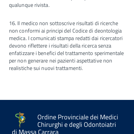
qualunque rivista.
16. Il medico non sottoscrive risultati di ricerche
non conformi ai principi del Codice di deontologia
medica. I comunicati stampa redatti dai ricercatori
devono riflettere i risultati della ricerca senza
enfatizzare i benefici del trattamento sperimentale
per non generare nei pazienti aspettative non
realistiche sui nuovi trattamenti.
Ordine Provinciale dei Medici
Chirurghi e degli Odontoiatri
di Massa Carrara