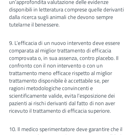
un’approfondita valutazione delle evidenze
disponibili in letteratura comprese quelle derivanti
dalla ricerca sugli animali che devono sempre
tutelarne il benessere.
9. L’efficacia di un nuovo intervento deve essere
comparata al miglior trattamento di efficacia
comprovata o, in sua assenza, contro placebo. Il
confronto con il non intervento o con un
trattamento meno efficace rispetto al miglior
trattamento disponibile è accettabile se, per
ragioni metodologiche convincenti e
scientificamente valide, evita l’esposizione dei
pazienti ai rischi derivanti dal fatto di non aver
ricevuto il trattamento di efficacia superiore.
10. Il medico sperimentatore deve garantire che il