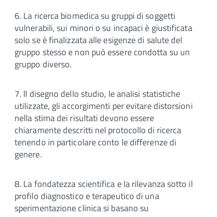
6. La ricerca biomedica su gruppi di soggetti
vulnerabili, sui minori o su incapaci è giustificata
solo se è finalizzata alle esigenze di salute del
gruppo stesso e non può essere condotta su un
gruppo diverso.
7. Il disegno dello studio, le analisi statistiche
utilizzate, gli accorgimenti per evitare distorsioni
nella stima dei risultati devono essere
chiaramente descritti nel protocollo di ricerca
tenendo in particolare conto le differenze di
genere.
8. La fondatezza scientifica e la rilevanza sotto il
profilo diagnostico e terapeutico di una
sperimentazione clinica si basano su