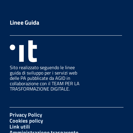
Linee Guida
Sito realizzato seguendo le linee
guida di sviluppo per i servizi web
delle PA pubblicate da AGID in
collaborazione con il TEAM PER LA
TRASFORMAZIONE DIGITALE.
Privacy Policy
Cookies policy
Link utili
Amministrazione trasparente