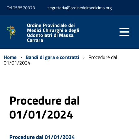
Tel.058570373
segreteria@ordinedeimedicims.org
Ordine Provinciale dei
Medici Chirurghi e degli
Odontoiatri di Massa
Carrara
Home
Bandi di gara e contratti
Procedure dal
01/01/2024
Procedure dal
01/01/2024
Procedure dal 01/01/2024