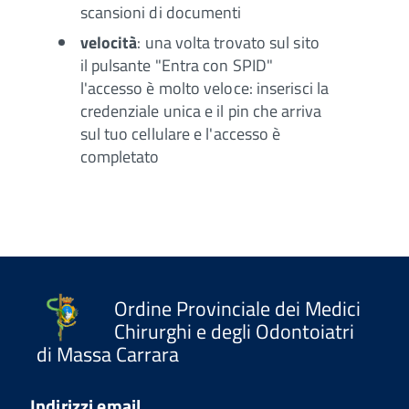
scansioni di documenti
velocità
: una volta trovato sul sito
il pulsante "Entra con SPID"
l'accesso è molto veloce: inserisci la
credenziale unica e il pin che arriva
sul tuo cellulare e l'accesso è
completato
Ordine Provinciale dei Medici
Chirurghi e degli Odontoiatri
di Massa Carrara
Indirizzi email