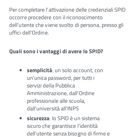
Per completare l’attivazione delle credenziali SPID
occorre procedere con il riconoscimento
dell’utente che viene svolto di persona, presso gli
uffici dell'Ordine.
Quali sono i vantaggi di avere lo SPID?
semplicità
: un solo account, con
un'unica password, per tutti i
servizi della Pubblica
Amministrazione, dall'Ordine
professionale alle scuola,
dall'università all'INPS
sicurezza
: lo SPID è un sistema
sicuro che garantisce l'identità
dell'utente senza bisogno di firme e