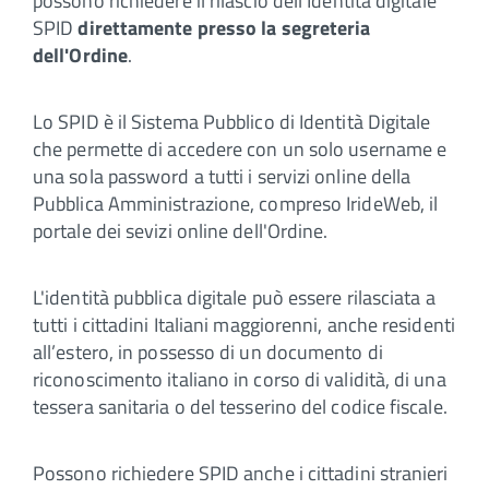
possono richiedere il rilascio dell'Identità digitale
SPID
direttamente presso la segreteria
dell'Ordine
.
Lo SPID è il Sistema Pubblico di Identità Digitale
che permette di accedere con un solo username e
una sola password a tutti i servizi online della
Pubblica Amministrazione, compreso IrideWeb, il
portale dei sevizi online dell'Ordine.
L'identità pubblica digitale può essere rilasciata a
tutti i cittadini Italiani maggiorenni, anche residenti
all’estero, in possesso di un documento di
riconoscimento italiano in corso di validità, di una
tessera sanitaria o del tesserino del codice fiscale.
Possono richiedere SPID anche i cittadini stranieri