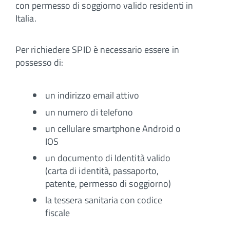
con permesso di soggiorno valido residenti in
Italia.
Per richiedere SPID è necessario essere in
possesso di:
un indirizzo email attivo
un numero di telefono
un cellulare smartphone Android o
IOS
un documento di Identità valido
(carta di identità, passaporto,
patente, permesso di soggiorno)
la tessera sanitaria con codice
fiscale