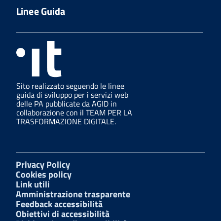
Linee Guida
Sito realizzato seguendo le linee
guida di sviluppo per i servizi web
delle PA pubblicate da AGID in
collaborazione con il TEAM PER LA
TRASFORMAZIONE DIGITALE.
Privacy Policy
Cookies policy
Link utili
Amministrazione trasparente
Feedback accessibilità
Obiettivi di accessibilità