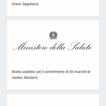
Orario Segreteria
Avviso pubblico per il conferimento di 35 incarichi di
medico fiduciario