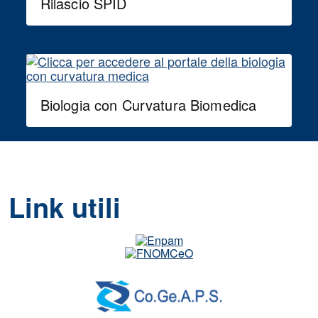
Rilascio SPID
Biologia con Curvatura Biomedica
Link utili