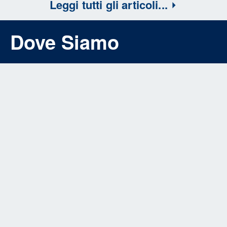
Leggi tutti gli articoli...
Dove Siamo