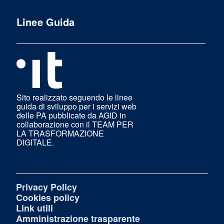
Linee Guida
Sito realizzato seguendo le linee
guida di sviluppo per i servizi web
delle PA pubblicate da AGID in
collaborazione con il TEAM PER
LA TRASFORMAZIONE
DIGITALE.
Privacy Policy
Cookies policy
Link utili
Amministrazione trasparente