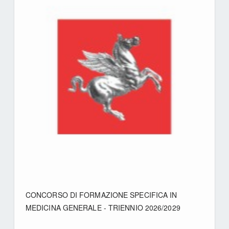
CONCORSO DI FORMAZIONE SPECIFICA IN
MEDICINA GENERALE - TRIENNIO 2026/2029