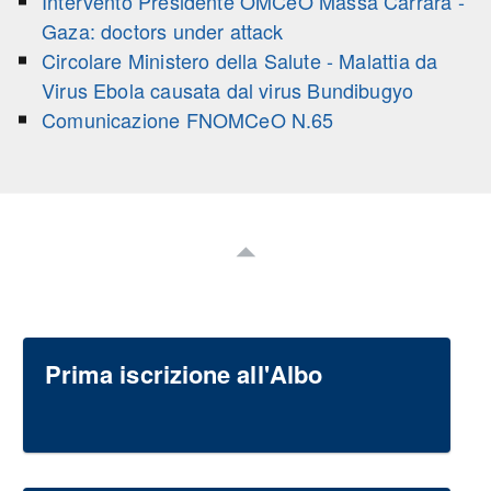
Intervento Presidente OMCeO Massa Carrara -
Gaza: doctors under attack
Circolare Ministero della Salute - Malattia da
Virus Ebola causata dal virus Bundibugyo
Comunicazione FNOMCeO N.65
Prima iscrizione all'Albo