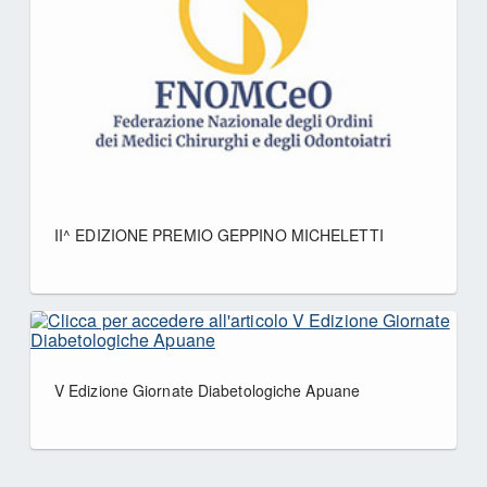
II^ EDIZIONE PREMIO GEPPINO MICHELETTI
V Edizione Giornate Diabetologiche Apuane