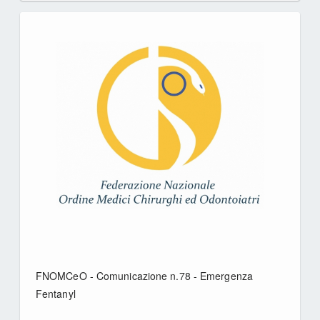
FNOMCeO - Comunicazione n.78 - Emergenza
Fentanyl