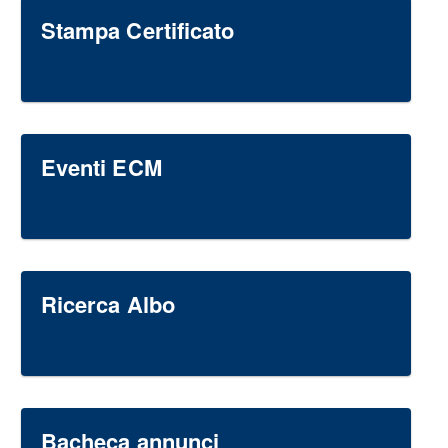
Stampa Certificato
Eventi ECM
Ricerca Albo
Bacheca annunci