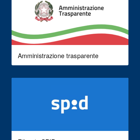
Amministrazione trasparente