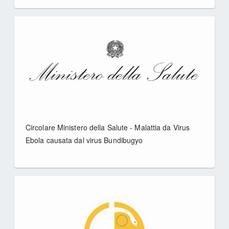
Circolare Ministero della Salute - Malattia da Virus
Ebola causata dal virus Bundibugyo