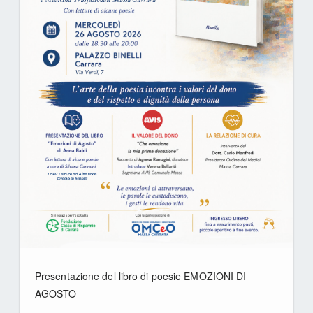
Presentazione del libro di poesie EMOZIONI DI
AGOSTO