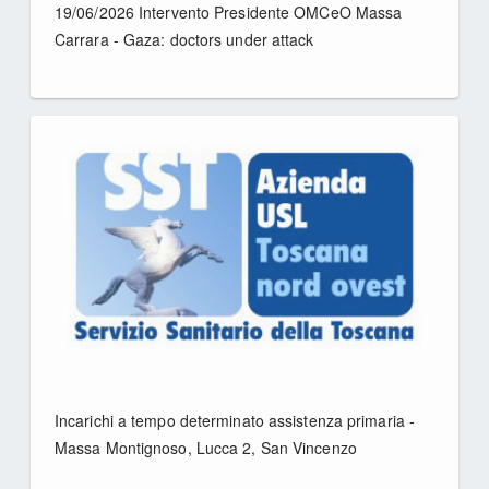
19/06/2026 Intervento Presidente OMCeO Massa
Carrara - Gaza: doctors under attack
Incarichi a tempo determinato assistenza primaria -
Massa Montignoso, Lucca 2, San Vincenzo