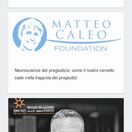
Neuroscienze del pregiudizio: come il nostro cervello
cade nella trappola dei pregiudizi