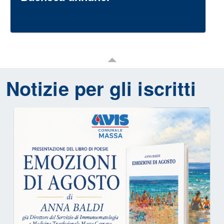
Notizie per gli iscritti