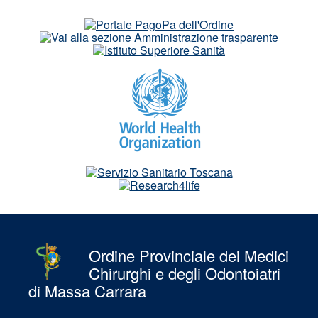
Ordine Provinciale dei Medici
Chirurghi e degli Odontoiatri
di Massa Carrara