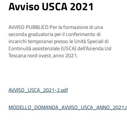
Avviso USCA 2021
AVVISO PUBBLICO Per la formazione di una
seconda graduatoria per il conferimento di
incarichi temporanei presso le Unità Speciali di
Continuità assistenziale (USCA) dell’Azienda Usl
Toscana nord ovest, anno 2021.
AVVISO_USCA_2021-2.pdf
MODELLO_DOMANDA_AVVISO_USCA_ANNO_2021.p