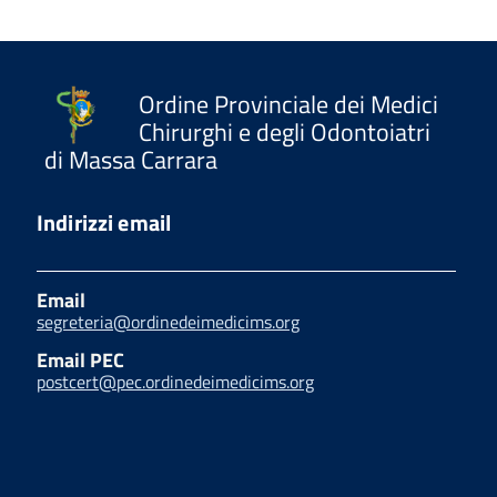
Ordine Provinciale dei Medici
Chirurghi e degli Odontoiatri
di Massa Carrara
Indirizzi email
Email
segreteria@ordinedeimedicims.org
Email PEC
postcert@pec.ordinedeimedicims.org