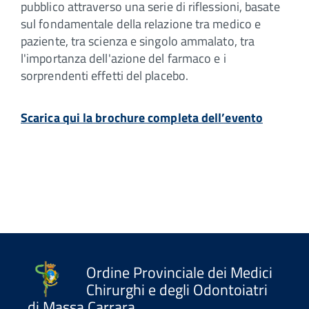
pubblico attraverso una serie di riflessioni, basate
sul fondamentale della relazione tra medico e
paziente, tra scienza e singolo ammalato, tra
l'importanza dell'azione del farmaco e i
sorprendenti effetti del placebo.
Scarica qui la brochure completa dell’evento
Ordine Provinciale dei Medici
Chirurghi e degli Odontoiatri
di Massa Carrara