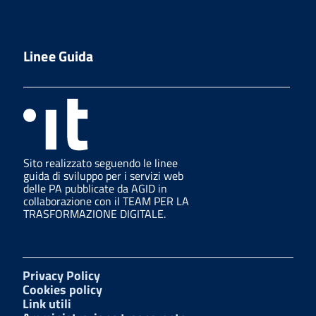
Linee Guida
Sito realizzato seguendo le linee
guida di sviluppo per i servizi web
delle PA pubblicate da AGID in
collaborazione con il TEAM PER LA
TRASFORMAZIONE DIGITALE.
Privacy Policy
Cookies policy
Link utili