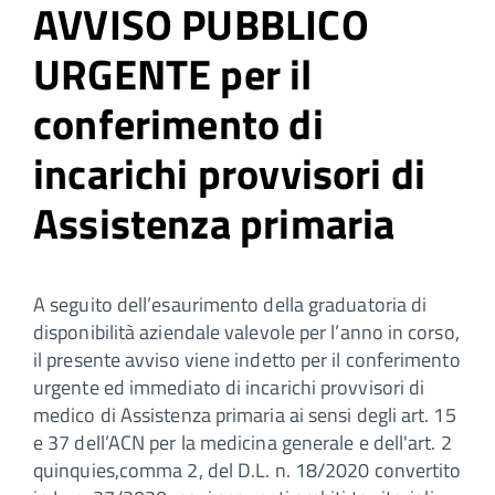
AVVISO PUBBLICO
URGENTE per il
conferimento di
incarichi provvisori di
Assistenza primaria
A seguito dell’esaurimento della graduatoria di
disponibilità aziendale valevole per l’anno in corso,
il presente avviso viene indetto per il conferimento
urgente ed immediato di incarichi provvisori di
medico di Assistenza primaria ai sensi degli art. 15
e 37 dell’ACN per la medicina generale e dell'art. 2
quinquies,comma 2, del D.L. n. 18/2020 convertito