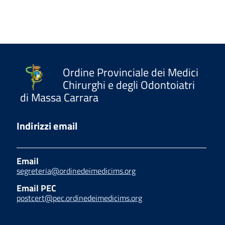
Ordine Provinciale dei Medici
Chirurghi e degli Odontoiatri
di Massa Carrara
Indirizzi email
Email
segreteria@ordinedeimedicims.org
Email PEC
postcert@pec.ordinedeimedicims.org