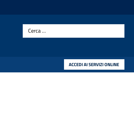
Cerca …
ACCEDI AI SERVIZI ONLINE