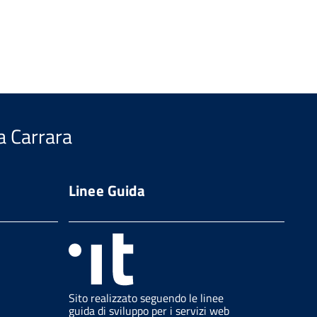
a Carrara
Linee Guida
Sito realizzato seguendo le linee
guida di sviluppo per i servizi web