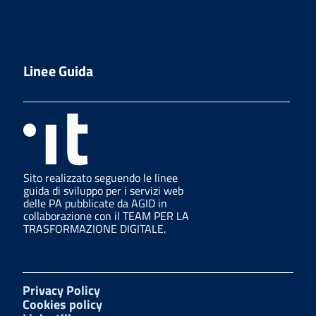
Linee Guida
Sito realizzato seguendo le linee
guida di sviluppo per i servizi web
delle PA pubblicate da AGID in
collaborazione con il TEAM PER LA
TRASFORMAZIONE DIGITALE.
Privacy Policy
Cookies policy