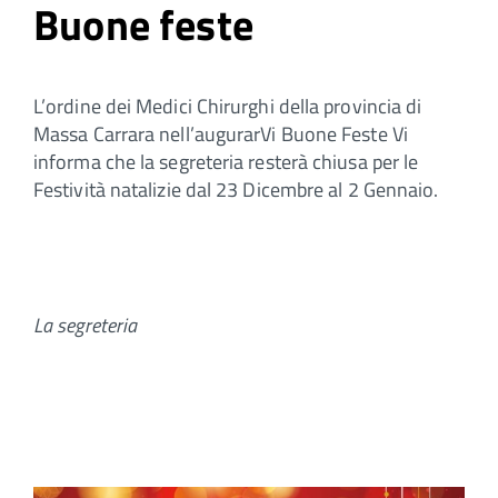
Buone feste
L’ordine dei Medici Chirurghi della provincia di
Massa Carrara nell’augurarVi Buone Feste Vi
informa che la segreteria resterà chiusa per le
Festività natalizie dal 23 Dicembre al 2 Gennaio.
La segreteria