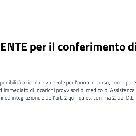
E per il conferimento di i
ponibilità aziendale valevole per l’anno in corso, come pure
 immediato di incarichi provvisori di medico di Assistenza pr
ed integrazioni, e dell'art. 2 quinquies, comma 2, del D.L. 