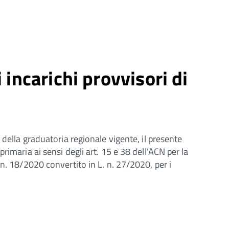
ncarichi provvisori di
 della graduatoria regionale vigente, il presente
imaria ai sensi degli art. 15 e 38 dell’ACN per la
n. 18/2020 convertito in L. n. 27/2020, per i