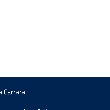
a Carrara