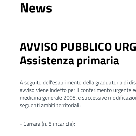
News
AVVISO PUBBLICO URGENT
Assistenza primaria
A seguito dell’esaurimento della graduatoria di dis
avviso viene indetto per il conferimento urgente ed
medicina generale 2005, e successive modificazioni 
seguenti ambiti territoriali:
- Carrara (n. 5 incarichi);