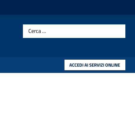
Cerca …
ACCEDI AI SERVIZI ONLINE