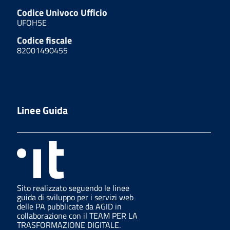
Codice Univoco Ufficio
UFOH5E
Codice fiscale
82001490455
Linee Guida
Sito realizzato seguendo le linee
guida di sviluppo per i servizi web
delle PA pubblicate da AGID in
collaborazione con il TEAM PER LA
TRASFORMAZIONE DIGITALE.