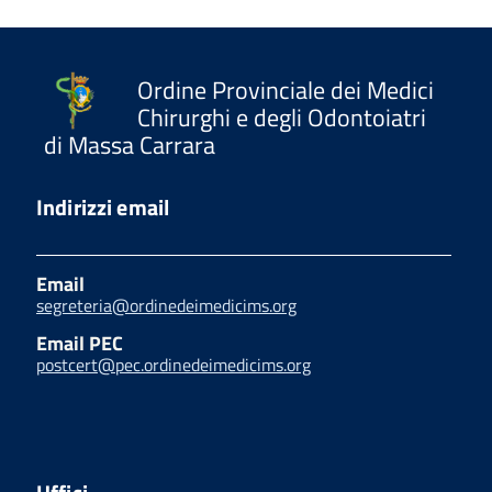
Ordine Provinciale dei Medici
Chirurghi e degli Odontoiatri
di Massa Carrara
Indirizzi email
Email
segreteria@ordinedeimedicims.org
Email PEC
postcert@pec.ordinedeimedicims.org