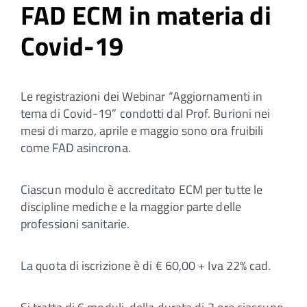
FAD ECM in materia di
Covid-19
Le registrazioni dei Webinar “Aggiornamenti in
tema di Covid-19” condotti dal Prof. Burioni nei
mesi di marzo, aprile e maggio sono ora fruibili
come FAD asincrona.
Ciascun modulo è accreditato ECM per tutte le
discipline mediche e la maggior parte delle
professioni sanitarie.
La quota di iscrizione è di € 60,00 + Iva 22% cad.