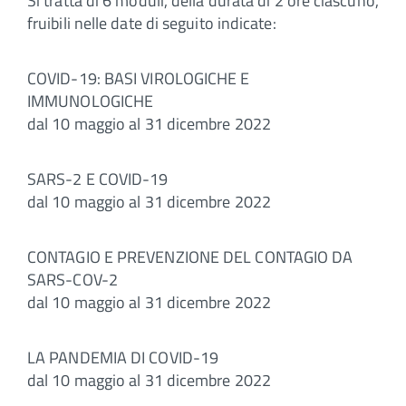
Si tratta di 6 moduli, della durata di 2 ore ciascuno,
fruibili nelle date di seguito indicate:
COVID-19: BASI VIROLOGICHE E
IMMUNOLOGICHE
dal 10 maggio al 31 dicembre 2022
SARS-2 E COVID-19
dal 10 maggio al 31 dicembre 2022
CONTAGIO E PREVENZIONE DEL CONTAGIO DA
SARS-COV-2
dal 10 maggio al 31 dicembre 2022
LA PANDEMIA DI COVID-19
dal 10 maggio al 31 dicembre 2022