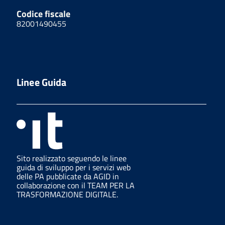
Codice fiscale
82001490455
Linee Guida
Sito realizzato seguendo le linee
guida di sviluppo per i servizi web
delle PA pubblicate da AGID in
collaborazione con il TEAM PER LA
TRASFORMAZIONE DIGITALE.