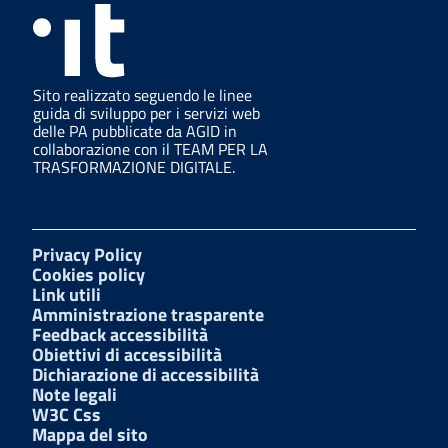
Sito realizzato seguendo le linee
guida di sviluppo per i servizi web
delle PA pubblicate da AGID in
collaborazione con il TEAM PER LA
TRASFORMAZIONE DIGITALE.
Privacy Policy
Cookies policy
Link utili
Amministrazione trasparente
Feedback accessibilità
Obiettivi di accessibilità
Dichiarazione di accessibilità
Note legali
W3C Css
Mappa del sito