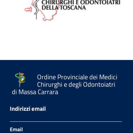
Ordine Provinciale dei Medici
Chirurghi e degli Odontoiatri
di Massa Carrara
Indirizzi email
Email