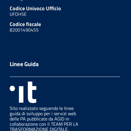
Codice Univoco Ufficio
UFOH5E
Codice fiscale
82001490455
Linee Guida
Sito realizzato seguendo le linee
guida di sviluppo per i servizi web
delle PA pubblicate da AGID in
collaborazione con il TEAM PER LA
TRASFORMAZIONE DIGITALE.