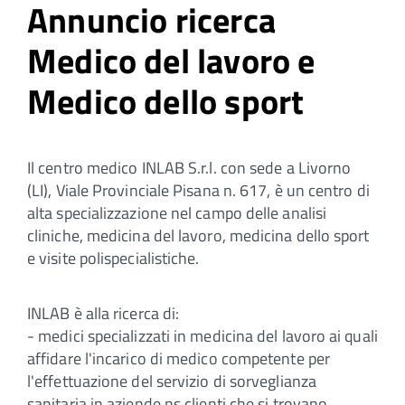
Annuncio ricerca
Medico del lavoro e
Medico dello sport
Il centro medico INLAB S.r.l. con sede a Livorno
(LI), Viale Provinciale Pisana n. 617, è un centro di
alta specializzazione nel campo delle analisi
cliniche, medicina del lavoro, medicina dello sport
e visite polispecialistiche.
INLAB è alla ricerca di:
- medici specializzati in medicina del lavoro ai quali
affidare l'incarico di medico competente per
l'effettuazione del servizio di sorveglianza
sanitaria in aziende ns clienti che si trovano