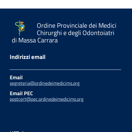
Ordine Provinciale dei Medici
Chirurghi e degli Odontoiatri
di Massa Carrara
Indirizzi email
Email
segreteria@ordinedeimedicims.org
Email PEC
postcert@pec.ordinedeimedicims.org