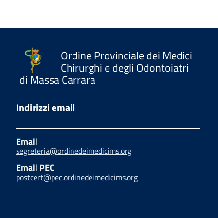
Ordine Provinciale dei Medici
Chirurghi e degli Odontoiatri
di Massa Carrara
Indirizzi email
Email
segreteria@ordinedeimedicims.org
Email PEC
postcert@pec.ordinedeimedicims.org