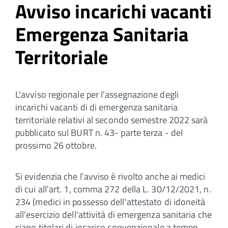
Avviso incarichi vacanti
Emergenza Sanitaria
Territoriale
L'avviso regionale per l'assegnazione degli
incarichi vacanti di di emergenza sanitaria
territoriale relativi al secondo semestre 2022 sarà
pubblicato sul BURT n. 43- parte terza - del
prossimo 26 ottobre.
Si evidenzia che l'avviso è rivolto anche ai medici
di cui all'art. 1, comma 272 della L. 30/12/2021, n.
234 (medici in possesso dell'attestato di idoneità
all'esercizio dell'attività di emergenza sanitaria che
siano titolari di incarico convenzionale a tempo