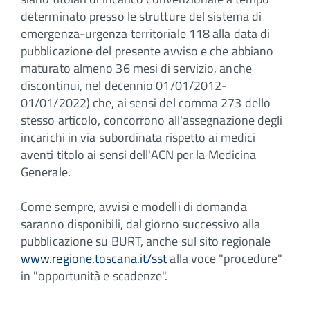
determinato presso le strutture del sistema di
emergenza-urgenza territoriale 118 alla data di
pubblicazione del presente avviso e che abbiano
maturato almeno 36 mesi di servizio, anche
discontinui, nel decennio 01/01/2012-
01/01/2022) che, ai sensi del comma 273 dello
stesso articolo, concorrono all'assegnazione degli
incarichi in via subordinata rispetto ai medici
aventi titolo ai sensi dell'ACN per la Medicina
Generale.
Come sempre, avvisi e modelli di domanda
saranno disponibili, dal giorno successivo alla
pubblicazione su BURT, anche sul sito regionale
www.regione.toscana.it/sst
alla voce "procedure"
in "opportunità e scadenze".