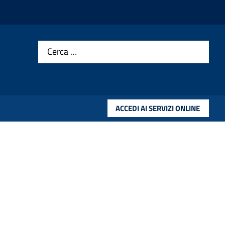
Cerca …
ACCEDI AI SERVIZI ONLINE