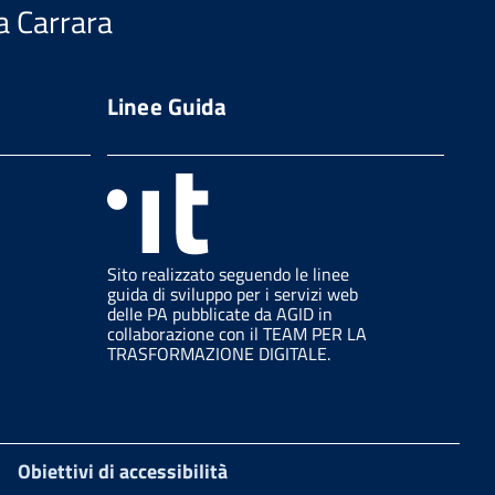
a Carrara
Linee Guida
Sito realizzato seguendo le linee
guida di sviluppo per i servizi web
delle PA pubblicate da AGID in
collaborazione con il TEAM PER LA
TRASFORMAZIONE DIGITALE.
Obiettivi di accessibilità