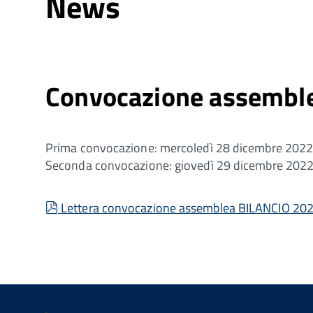
News
Convocazione assemblea
Prima convocazione: mercoledì 28 dicembre 2022 
Seconda convocazione: giovedì 29 dicembre 2022 
pdf
Lettera convocazione assemblea BILANCIO 20