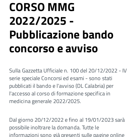
CORSO MMG
2022/2025 -
Pubblicazione bando
concorso e avviso
Sulla Gazzetta Ufficiale n. 100 del 20/12/2022 - IV
serie speciale Concorsi ed esami - sono stati
pubblicati il bando e l'avviso (DL Calabria) per
l'accesso al corso di formazione specifica in
medicina generale 2022/2025.
Dal giorno 20/12/2022 e fino al 19/01/2023 sarà
possibile inoltrare la domanda. Tutte le
informazioni sono già presenti sulle pagine online