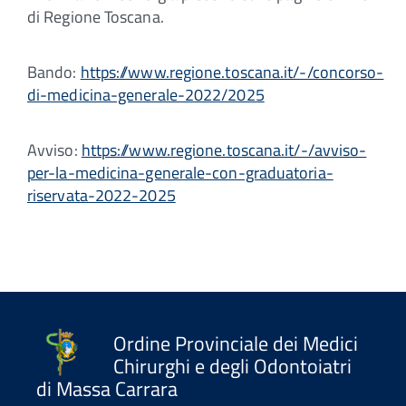
di Regione Toscana.
Bando:
https://www.regione.toscana.it/-/concorso-
di-medicina-generale-2022/2025
Avviso:
https://www.regione.toscana.it/-/avviso-
per-la-medicina-generale-con-graduatoria-
riservata-2022-2025
Ordine Provinciale dei Medici
Chirurghi e degli Odontoiatri
di Massa Carrara