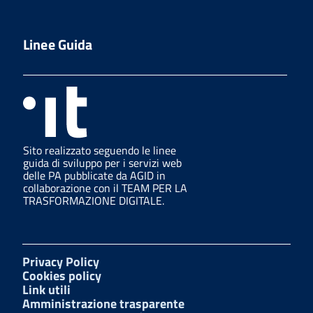
Linee Guida
Sito realizzato seguendo le linee
guida di sviluppo per i servizi web
delle PA pubblicate da AGID in
collaborazione con il TEAM PER LA
TRASFORMAZIONE DIGITALE.
Privacy Policy
Cookies policy
Link utili
Amministrazione trasparente