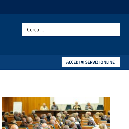
Cerca …
ACCEDI AI SERVIZI ONLINE