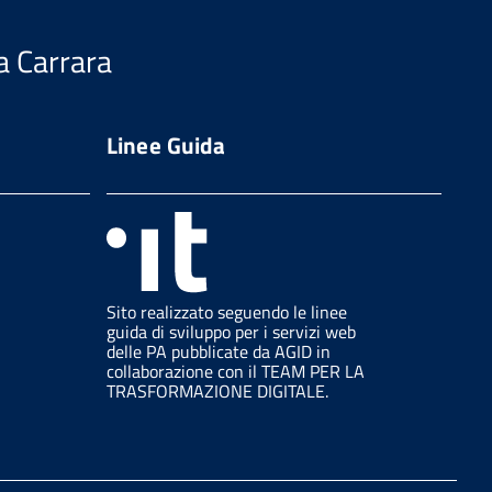
a Carrara
Linee Guida
Sito realizzato seguendo le linee
guida di sviluppo per i servizi web
delle PA pubblicate da AGID in
collaborazione con il TEAM PER LA
TRASFORMAZIONE DIGITALE.