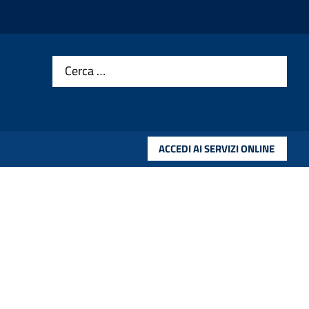
Cerca …
ACCEDI AI SERVIZI ONLINE