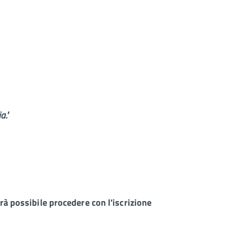
a."
rà possibile procedere con l'iscrizione