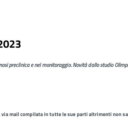
 2023
osi preclinica e nel monitoraggio. Novità dallo studio Olimpi
via mail compilata in tutte le sue parti altrimenti non sa