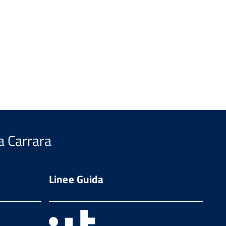
a Carrara
Linee Guida