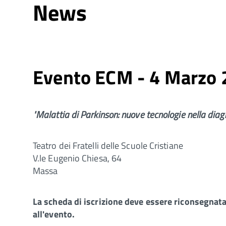
News
Evento ECM - 4 Marzo
"Malattia di Parkinson: nuove tecnologie nella diagn
Teatro dei Fratelli delle Scuole Cristiane
V.le Eugenio Chiesa, 64
Massa
La scheda di iscrizione deve essere riconsegnata 
all'evento.