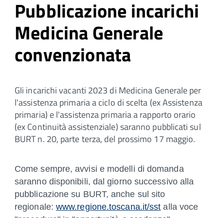
Pubblicazione incarichi
Medicina Generale
convenzionata
Gli incarichi vacanti 2023 di Medicina Generale per
l'assistenza primaria a ciclo di scelta (ex Assistenza
primaria) e l'assistenza primaria a rapporto orario
(ex Continuità assistenziale) saranno pubblicati sul
BURT n. 20, parte terza, del prossimo 17 maggio.
Come sempre, avvisi e modelli di domanda
saranno disponibili, dal giorno successivo alla
pubblicazione su BURT, anche sul sito
regionale:
www.regione.toscana.it/sst
alla voce