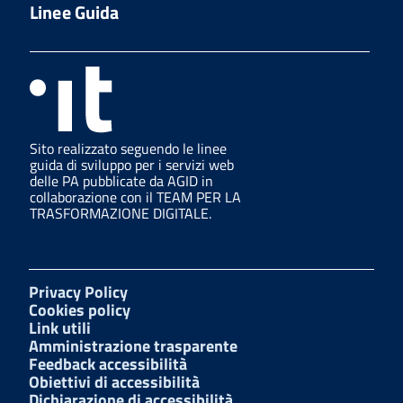
Linee Guida
Sito realizzato seguendo le linee
guida di sviluppo per i servizi web
delle PA pubblicate da AGID in
collaborazione con il TEAM PER LA
TRASFORMAZIONE DIGITALE.
Privacy Policy
Cookies policy
Link utili
Amministrazione trasparente
Feedback accessibilità
Obiettivi di accessibilità
Dichiarazione di accessibilità