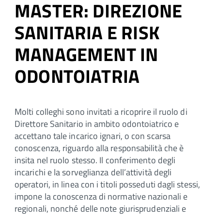
MASTER: DIREZIONE
SANITARIA E RISK
MANAGEMENT IN
ODONTOIATRIA
Molti colleghi sono invitati a ricoprire il ruolo di
Direttore Sanitario in ambito odontoiatrico e
accettano tale incarico ignari, o con scarsa
conoscenza, riguardo alla responsabilità che è
insita nel ruolo stesso. Il conferimento degli
incarichi e la sorveglianza dell’attività degli
operatori, in linea con i titoli posseduti dagli stessi,
impone la conoscenza di normative nazionali e
regionali, nonché delle note giurisprudenziali e