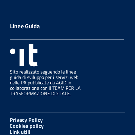
Linee Guida
Sito realizzato seguendo le linee
guida di sviluppo per i servizi web
delle PA pubblicate da AGID in
collaborazione con il TEAM PER LA
TRASFORMAZIONE DIGITALE.
Privacy Policy
Cookies policy
Link utili