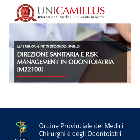
Ordine Provinciale dei Medici
Chirurghi e degli Odontoiatri