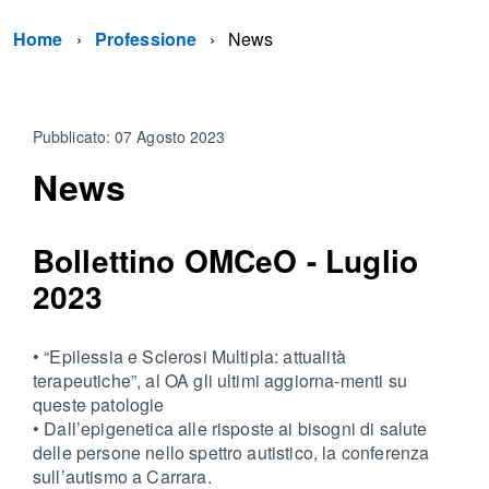
Home
Professione
News
Pubblicato: 07 Agosto 2023
News
Bollettino OMCeO - Luglio
2023
• “Epilessia e Sclerosi Multipla: attualità
terapeutiche”, al OA gli ultimi aggiorna-menti su
queste patologie
• Dall’epigenetica alle risposte ai bisogni di salute
delle persone nello spettro autistico, la conferenza
sull’autismo a Carrara.