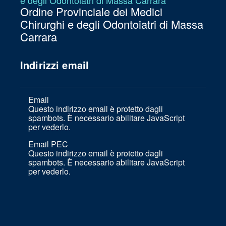
Ordine Provinciale dei Medici
Chirurghi e degli Odontoiatri di Massa
Carrara
Indirizzi email
Email
Questo indirizzo email è protetto dagli
spambots. È necessario abilitare JavaScript
per vederlo.
Email PEC
Questo indirizzo email è protetto dagli
spambots. È necessario abilitare JavaScript
per vederlo.