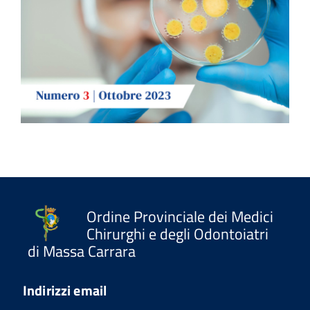
Ordine Provinciale dei Medici
Chirurghi e degli Odontoiatri
di Massa Carrara
Indirizzi email