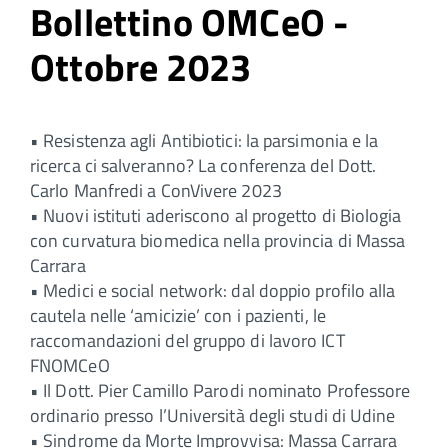
Bollettino OMCeO -
Ottobre 2023
• Resistenza agli Antibiotici: la parsimonia e la
ricerca ci salveranno? La conferenza del Dott.
Carlo Manfredi a ConVivere 2023
• Nuovi istituti aderiscono al progetto di Biologia
con curvatura biomedica nella provincia di Massa
Carrara
• Medici e social network: dal doppio profilo alla
cautela nelle ‘amicizie’ con i pazienti, le
raccomandazioni del gruppo di lavoro ICT
FNOMCeO
• Il Dott. Pier Camillo Parodi nominato Professore
ordinario presso l’Università degli studi di Udine
• Sindrome da Morte Improvvisa: Massa Carrara