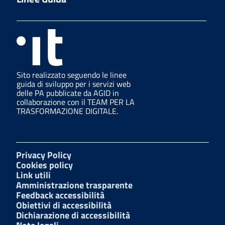
Sito realizzato seguendo le linee
guida di sviluppo per i servizi web
delle PA pubblicate da AGID in
collaborazione con il TEAM PER LA
TRASFORMAZIONE DIGITALE.
Privacy Policy
Cookies policy
Link utili
Amministrazione trasparente
Feedback accessibilità
Obiettivi di accessibilità
Dichiarazione di accessibilità