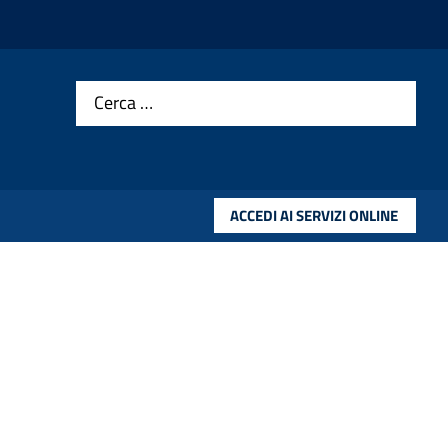
Cerca …
ACCEDI AI SERVIZI ONLINE