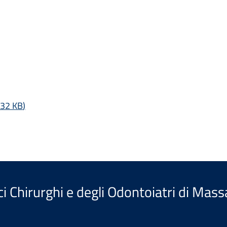
32 KB
)
i Chirurghi e degli Odontoiatri di Mass