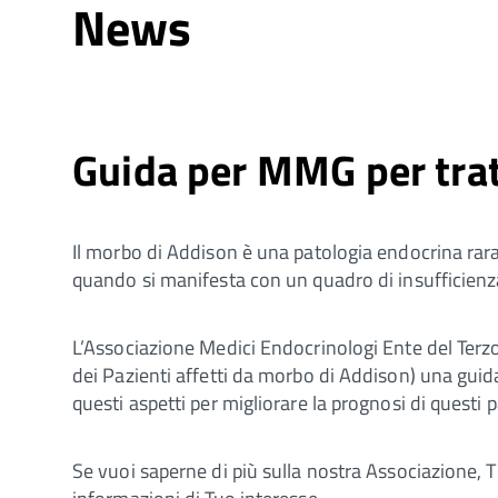
News
Guida per MMG per tra
Il morbo di Addison è una patologia endocrina rar
quando si manifesta con un quadro di insufficienza
L’Associazione Medici Endocrinologi Ente del Terzo
dei Pazienti affetti da morbo di Addison) una guid
questi aspetti per migliorare la prognosi di questi p
Se vuoi saperne di più sulla nostra Associazione, Ti 