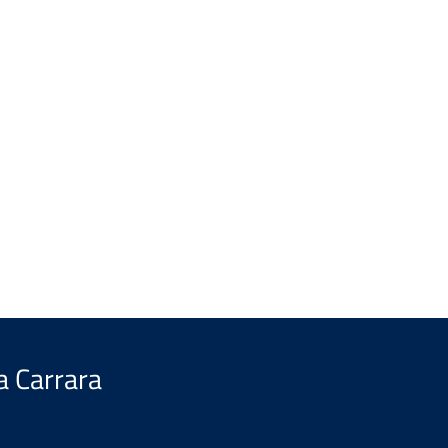
a Carrara