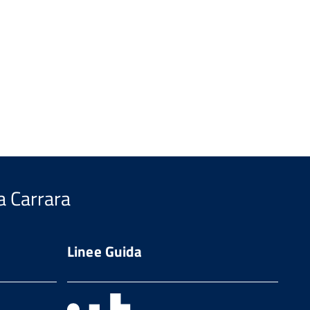
a Carrara
Linee Guida