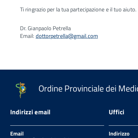
Ti ringrazio per la tua partecipazione e il tuo aiuto.
Dr. Gianpaolo Petrella
Email:
dottorpetrella@gmail.com
Ordine Provinciale dei Medic
Indirizzi email
Uffici
Email
Indirizzo