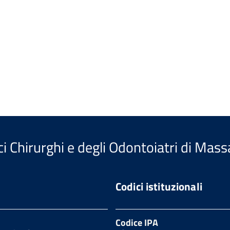
i Chirurghi e degli Odontoiatri di Mass
Codici istituzionali
Codice IPA