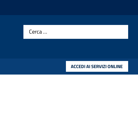
Cerca …
ACCEDI AI SERVIZI ONLINE