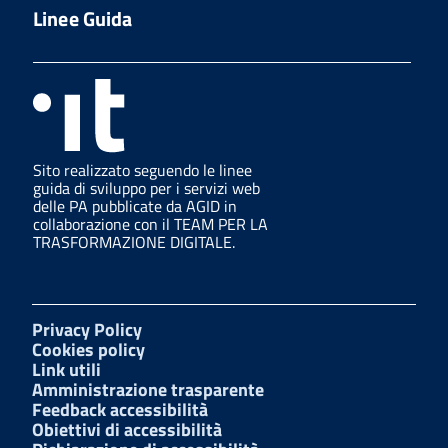
Linee Guida
Sito realizzato seguendo le linee
guida di sviluppo per i servizi web
delle PA pubblicate da AGID in
collaborazione con il TEAM PER LA
TRASFORMAZIONE DIGITALE.
Privacy Policy
Cookies policy
Link utili
Amministrazione trasparente
Feedback accessibilità
Obiettivi di accessibilità