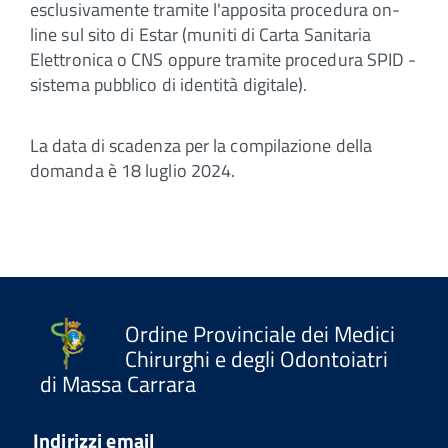
esclusivamente tramite l'apposita procedura on-
line sul sito di Estar (muniti di Carta Sanitaria
Elettronica o CNS oppure tramite procedura SPID -
sistema pubblico di identità digitale).
La data di scadenza per la compilazione della
domanda è 18 luglio 2024.
Ordine Provinciale dei Medici
Chirurghi e degli Odontoiatri
di Massa Carrara
Indirizzi email