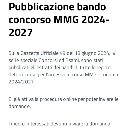
Pubblicazione bando
concorso MMG 2024-
2027
Sulla Gazzetta Ufficiale 49 del 18 giugno 2024, IV
serie speciale Concorsi ed Esami, sono stati
pubblicati gli estratti dei bandi di tutte le regioni
del concorso per l'accesso al corso MMG - triennio
2024/2027.
E' già attiva la procedura online per poter inviare le
domande.
I medici interessati devono inviare la domanda