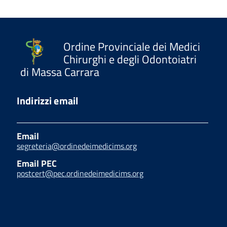
Ordine Provinciale dei Medici
Chirurghi e degli Odontoiatri
di Massa Carrara
Indirizzi email
Email
segreteria@ordinedeimedicims.org
Email PEC
postcert@pec.ordinedeimedicims.org