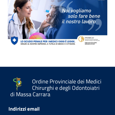
Ordine Provinciale dei Medici
Chirurghi e degli Odontoiatri
di Massa Carrara
Indirizzi email