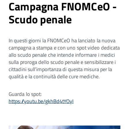
Campagna FNOMCeO -
Scudo penale
In questi giorni la FNOMCeO ha lanciato la nuova
campagna a stampa e con uno spot video dedicata
allo scudo penale che intende informare i medici
sulla proroga dello scudo penale e sensibilizzare i
cittadini sull’importanza di questa misura per la
qualità e la continuità delle cure mediche.
Guarda lo spot:
https://youtu.be/gkhBd4tYOyI