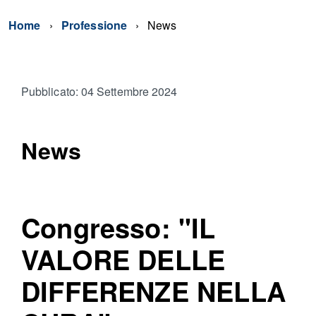
Home
Professione
News
Pubblicato: 04 Settembre 2024
News
Congresso: "IL
VALORE DELLE
DIFFERENZE NELLA