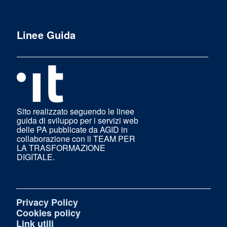
Linee Guida
Sito realizzato seguendo le linee
guida di sviluppo per i servizi web
delle PA pubblicate da AGID in
collaborazione con il TEAM PER
LA TRASFORMAZIONE
DIGITALE.
Privacy Policy
Cookies policy
Link utili