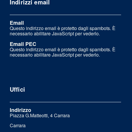
Indirizzi email
Email
Questo indirizzo email è protetto dagli spambots. È
necessario abilitare JavaScript per vederlo.
Email PEC
Questo indirizzo email è protetto dagli spambots. È
necessario abilitare JavaScript per vederlo.
Uffici
Indirizzo
Piazza G.Matteotti, 4 Carrara
Carrara