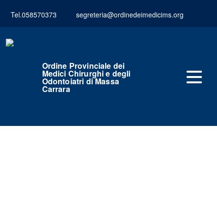
Tel.058570373
segreteria@ordinedeimedicims.org
Ordine Provinciale dei
Medici Chirurghi e degli
Odontoiatri di Massa
Carrara