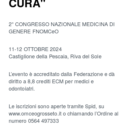
CURA"
2° CONGRESSO NAZIONALE MEDICINA DI
GENERE FNOMCeO
11-12 OTTOBRE 2024
Castiglione della Pescaia, Riva del Sole
L’evento è accreditato dalla Federazione e dà
diritto a 8,8 crediti ECM per medici e
odontoiatri.
Le iscrizioni sono aperte tramite Spid, su
www.omceogrosseto.it o chiamando l’Ordine al
numero 0564 497333