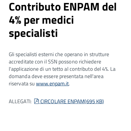
Contributo ENPAM del
4% per medici
specialisti
Gli specialisti esterni che operano in strutture
accreditate con il SSN possono richiedere
l'applicazione di un tetto al contributo del 4%. La
domanda deve essere presentata nell'area
riservata su
www.enpam.it
.
pdf
ALLEGATI:
CIRCOLARE ENPAM
(
695 KB
)