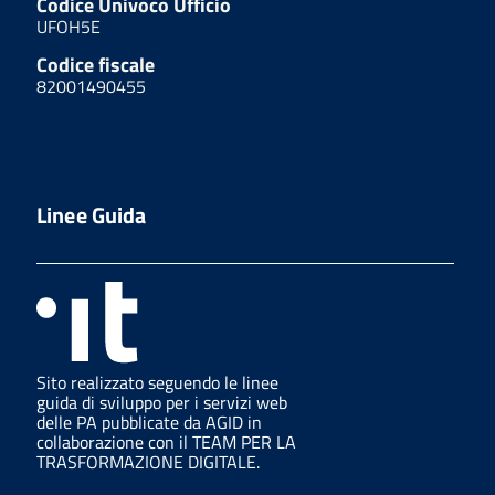
Codice Univoco Ufficio
UFOH5E
Codice fiscale
82001490455
Linee Guida
Sito realizzato seguendo le linee
guida di sviluppo per i servizi web
delle PA pubblicate da AGID in
collaborazione con il TEAM PER LA
TRASFORMAZIONE DIGITALE.