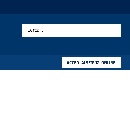
Cerca …
ACCEDI AI SERVIZI ONLINE