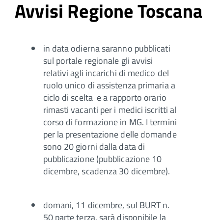
Avvisi Regione Toscana
in data odierna saranno pubblicati
sul portale regionale gli avvisi
relativi agli incarichi di medico del
ruolo unico di assistenza primaria a
ciclo di scelta e a rapporto orario
rimasti vacanti per i medici iscritti al
corso di formazione in MG. I termini
per la presentazione delle domande
sono 20 giorni dalla data di
pubblicazione (pubblicazione 10
dicembre, scadenza 30 dicembre).
domani, 11 dicembre, sul BURT n.
50 parte terza, sarà disponibile la