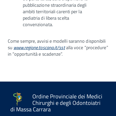
pubblicazione straordinaria degli
ambiti territoriali carenti per la
pediatria di libera scelta
convenzionata.
Come sempre, avvisi e modelli saranno disponibili
su
www.regione.toscana.it/sst
alla voce “procedure”
in “opportunità e scadenze”.
Ordine Provinciale dei Medici
Chirurghi e degli Odontoiatri
di Massa Carrara