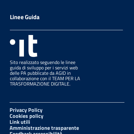
Linee Guida
Sito realizzato seguendo le linee
guida di sviluppo per i servizi web
delle PA pubblicate da AGID in
collaborazione con il TEAM PER LA
TRASFORMAZIONE DIGITALE.
Privacy Policy
Cookies policy
Link utili
Amministrazione trasparente
Feedback accessibilità