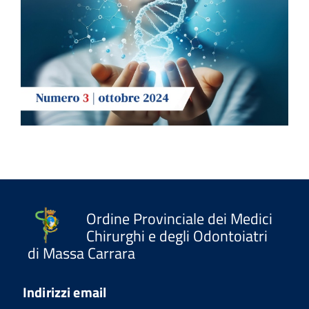
Ordine Provinciale dei Medici
Chirurghi e degli Odontoiatri
di Massa Carrara
Indirizzi email