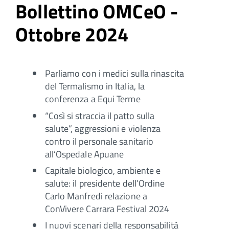
Bollettino OMCeO -
Ottobre 2024
Parliamo con i medici sulla rinascita
del Termalismo in Italia, la
conferenza a Equi Terme
“Così si straccia il patto sulla
salute”, aggressioni e violenza
contro il personale sanitario
all’Ospedale Apuane
Capitale biologico, ambiente e
salute: il presidente dell’Ordine
Carlo Manfredi relazione a
ConVivere Carrara Festival 2024
I nuovi scenari della responsabilità