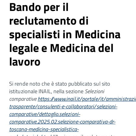
Bando per il
reclutamento di
specialisti in Medicina
legale e Medicina del
lavoro
Si rende noto che è stato pubblicato sul sito
istituzionale INAIL, nella sezione
Selezioni
comparative
https://www.inail.it/portale/it/amministrazi
trasparente/consulenti-e-collaboratori/selezioni-
comparative/dettaglio.selezioni-
comparative.2025.02.selezione-comparativa-dr-
toscana-medicina-specialistica-