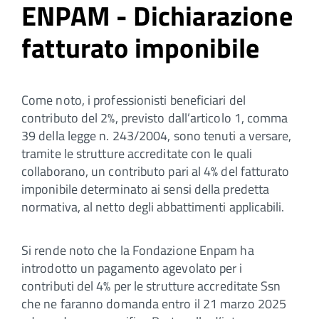
ENPAM - Dichiarazione
fatturato imponibile
Come noto, i professionisti beneficiari del
contributo del 2%, previsto dall’articolo 1, comma
39 della legge n. 243/2004, sono tenuti a versare,
tramite le strutture accreditate con le quali
collaborano, un contributo pari al 4% del fatturato
imponibile determinato ai sensi della predetta
normativa, al netto degli abbattimenti applicabili.
Si rende noto che la Fondazione Enpam ha
introdotto un pagamento agevolato per i
contributi del 4% per le strutture accreditate Ssn
che ne faranno domanda entro il 21 marzo 2025