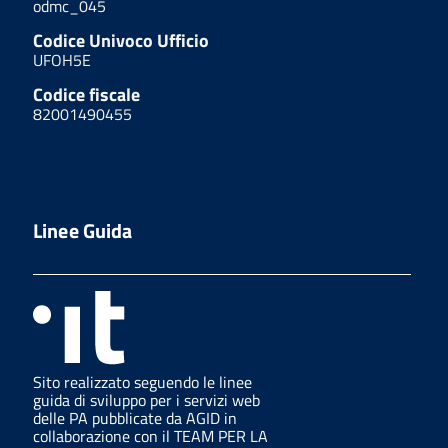
odmc_045
Codice Univoco Ufficio
UFOH5E
Codice fiscale
82001490455
Linee Guida
Sito realizzato seguendo le linee
guida di sviluppo per i servizi web
delle PA pubblicate da AGID in
collaborazione con il TEAM PER LA