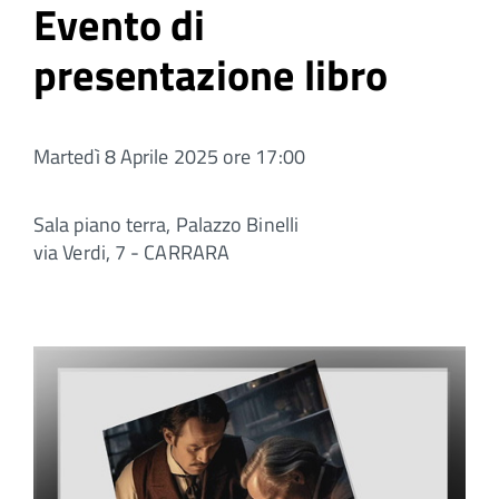
Evento di
presentazione libro
Martedì 8 Aprile 2025 ore 17:00
Sala piano terra, Palazzo Binelli
via Verdi, 7 - CARRARA