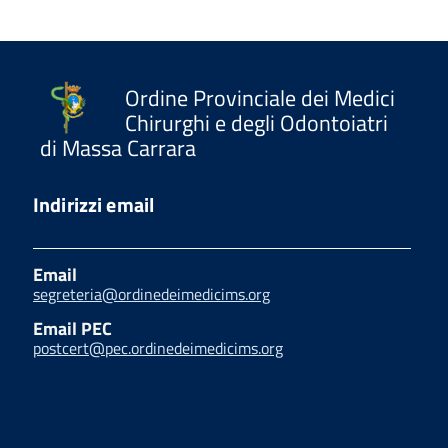
Ordine Provinciale dei Medici
Chirurghi e degli Odontoiatri
di Massa Carrara
Indirizzi email
Email
segreteria@ordinedeimedicims.org
Email PEC
postcert@pec.ordinedeimedicims.org