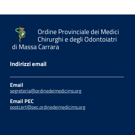
Ordine Provinciale dei Medici
Chirurghi e degli Odontoiatri
di Massa Carrara
Indirizzi email
Email
segreteria@ordinedeimedicims.org
Email PEC
postcert@pec.ordinedeimedicims.org