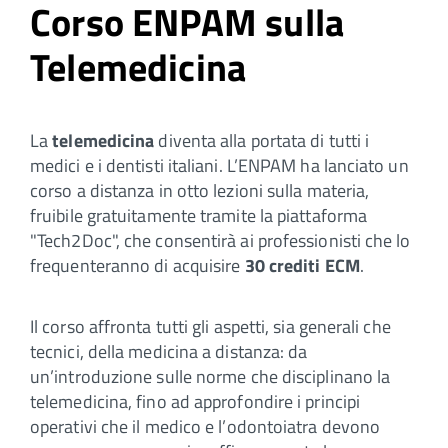
Corso ENPAM sulla
Telemedicina
La
telemedicina
diventa alla portata di tutti i
medici e i dentisti italiani. L’ENPAM ha lanciato un
corso a distanza in otto lezioni sulla materia,
fruibile gratuitamente tramite la piattaforma
"Tech2Doc", che consentirà ai professionisti che lo
frequenteranno di acquisire
30 crediti ECM
.
Il corso affronta tutti gli aspetti, sia generali che
tecnici, della medicina a distanza: da
un’introduzione sulle norme che disciplinano la
telemedicina, fino ad approfondire i principi
operativi che il medico e l’odontoiatra devono