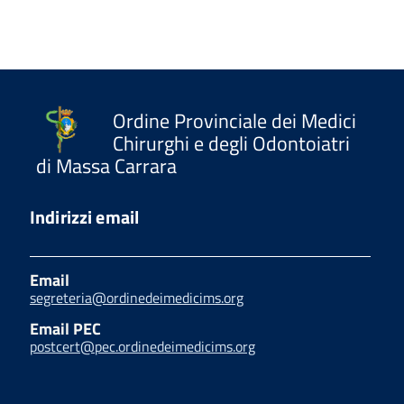
Ordine Provinciale dei Medici
Chirurghi e degli Odontoiatri
di Massa Carrara
Indirizzi email
Email
segreteria@ordinedeimedicims.org
Email PEC
postcert@pec.ordinedeimedicims.org