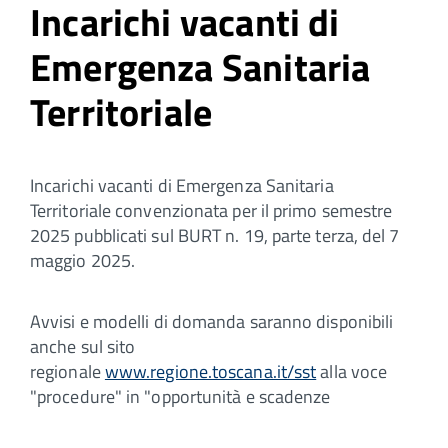
Incarichi vacanti di
Emergenza Sanitaria
Territoriale
Incarichi vacanti di Emergenza Sanitaria
Territoriale convenzionata per il primo semestre
2025 pubblicati sul BURT n. 19, parte terza, del 7
maggio 2025.
Avvisi e modelli di domanda saranno disponibili
anche sul sito
regionale
www.regione.toscana.it/sst
alla voce
"procedure" in "opportunità e scadenze