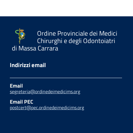
Ordine Provinciale dei Medici
Chirurghi e degli Odontoiatri
di Massa Carrara
Indirizzi email
Email
segreteria@ordinedeimedicims.org
Email PEC
postcert@pec.ordinedeimedicims.org