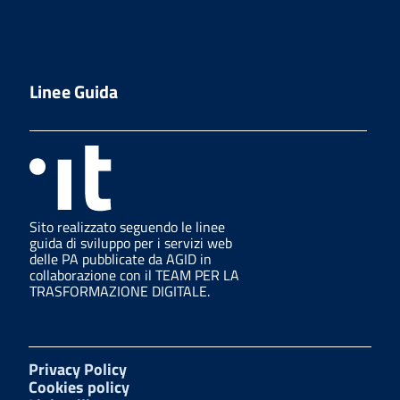
Linee Guida
Sito realizzato seguendo le linee
guida di sviluppo per i servizi web
delle PA pubblicate da AGID in
collaborazione con il TEAM PER LA
TRASFORMAZIONE DIGITALE.
Privacy Policy
Cookies policy