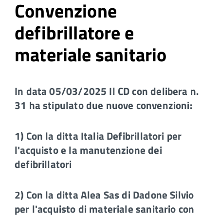
Convenzione
defibrillatore e
materiale sanitario
In data 05/03/2025 Il CD con delibera n.
31 ha stipulato due nuove convenzioni:
1) Con la ditta Italia Defibrillatori per
l'acquisto e la manutenzione dei
defibrillatori
2) Con la ditta Alea Sas di Dadone Silvio
per l'acquisto di materiale sanitario con