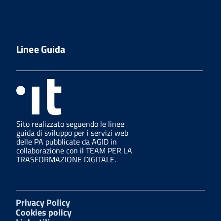
Linee Guida
Sito realizzato seguendo le linee
guida di sviluppo per i servizi web
delle PA pubblicate da AGID in
collaborazione con il TEAM PER LA
TRASFORMAZIONE DIGITALE.
Privacy Policy
Cookies policy