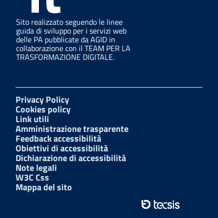
Sito realizzato seguendo le linee
guida di sviluppo per i servizi web
delle PA pubblicate da AGID in
collaborazione con il TEAM PER LA
TRASFORMAZIONE DIGITALE.
Privacy Policy
Cookies policy
Link utili
Amministrazione trasparente
Feedback accessibilità
Obiettivi di accessibilità
Dichiarazione di accessibilità
Note legali
W3C Css
Mappa del sito