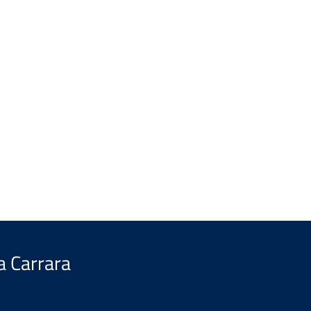
a Carrara