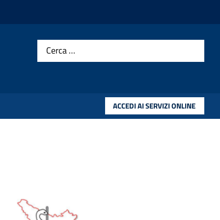
Cerca …
ACCEDI AI SERVIZI ONLINE