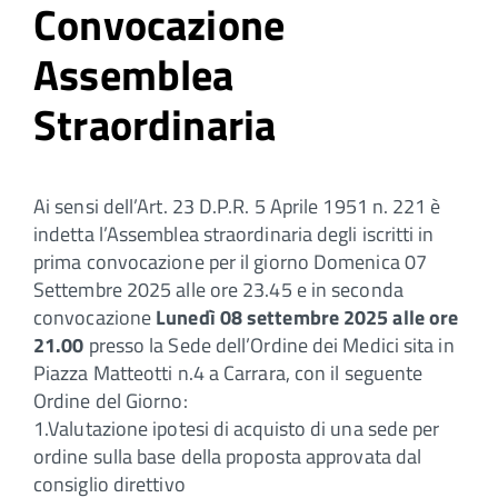
Convocazione
Assemblea
Straordinaria
Ai sensi dell’Art. 23 D.P.R. 5 Aprile 1951 n. 221 è
indetta l’Assemblea straordinaria degli iscritti in
prima convocazione per il giorno Domenica 07
Settembre 2025 alle ore 23.45 e in seconda
convocazione
Lunedì 08 settembre 2025 alle ore
21.00
presso la Sede dell’Ordine dei Medici sita in
Piazza Matteotti n.4 a Carrara, con il seguente
Ordine del Giorno:
1.Valutazione ipotesi di acquisto di una sede per
ordine sulla base della proposta approvata dal
consiglio direttivo