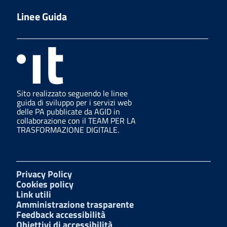
Linee Guida
Sito realizzato seguendo le linee
guida di sviluppo per i servizi web
delle PA pubblicate da AGID in
collaborazione con il TEAM PER LA
TRASFORMAZIONE DIGITALE.
Privacy Policy
Cookies policy
Link utili
Amministrazione trasparente
Feedback accessibilità
Obiettivi di accessibilità