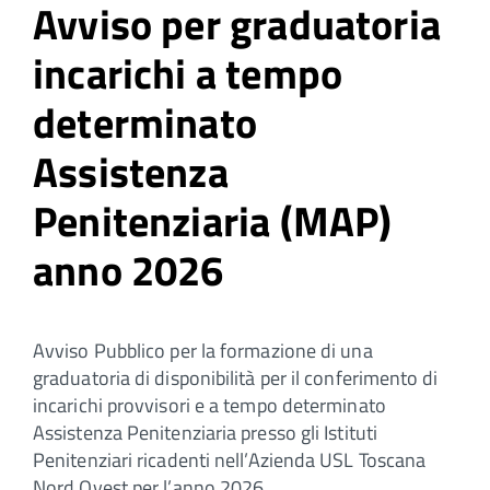
Avviso per graduatoria
incarichi a tempo
determinato
Assistenza
Penitenziaria (MAP)
anno 2026
Avviso Pubblico per la formazione di una
graduatoria di disponibilità per il conferimento di
incarichi provvisori e a tempo determinato
Assistenza Penitenziaria presso gli Istituti
Penitenziari ricadenti nell’Azienda USL Toscana
Nord Ovest per l’anno 2026.