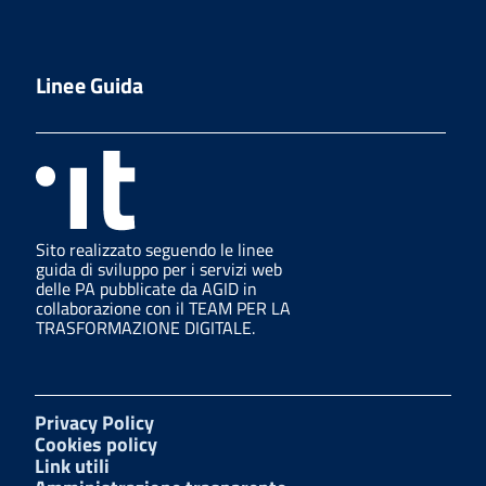
Linee Guida
Sito realizzato seguendo le linee
guida di sviluppo per i servizi web
delle PA pubblicate da AGID in
collaborazione con il TEAM PER LA
TRASFORMAZIONE DIGITALE.
Privacy Policy
Cookies policy
Link utili