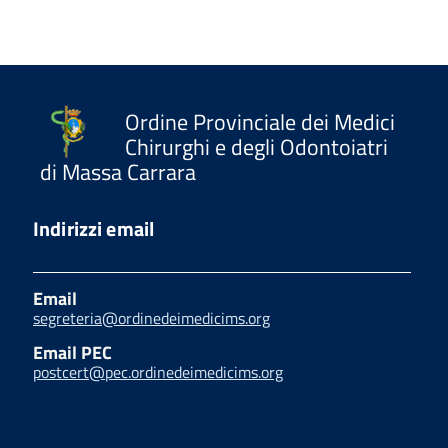
Ordine Provinciale dei Medici
Chirurghi e degli Odontoiatri
di Massa Carrara
Indirizzi email
Email
segreteria@ordinedeimedicims.org
Email PEC
postcert@pec.ordinedeimedicims.org