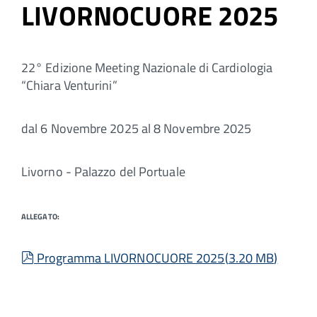
LIVORNOCUORE 2025
22° Edizione Meeting Nazionale di Cardiologia
“Chiara Venturini”
dal 6 Novembre 2025 al 8 Novembre 2025
Livorno - Palazzo del Portuale
ALLEGATO:
pdf
Programma LIVORNOCUORE 2025
(
3.20 MB
)