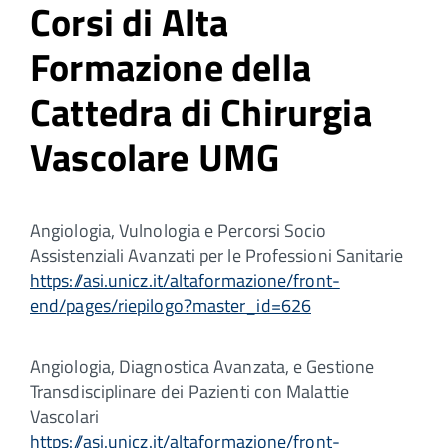
Corsi di Alta
Formazione della
Cattedra di Chirurgia
Vascolare UMG
Angiologia, Vulnologia e Percorsi Socio
Assistenziali Avanzati per le Professioni Sanitarie
https://asi.unicz.it/altaformazione/front-
end/pages/riepilogo?master_id=626
Angiologia, Diagnostica Avanzata, e Gestione
Transdisciplinare dei Pazienti con Malattie
Vascolari
https://asi.unicz.it/altaformazione/front-