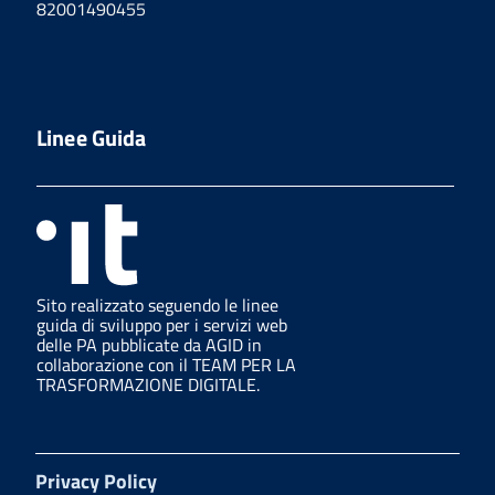
82001490455
Linee Guida
Sito realizzato seguendo le linee
guida di sviluppo per i servizi web
delle PA pubblicate da AGID in
collaborazione con il TEAM PER LA
TRASFORMAZIONE DIGITALE.
Privacy Policy